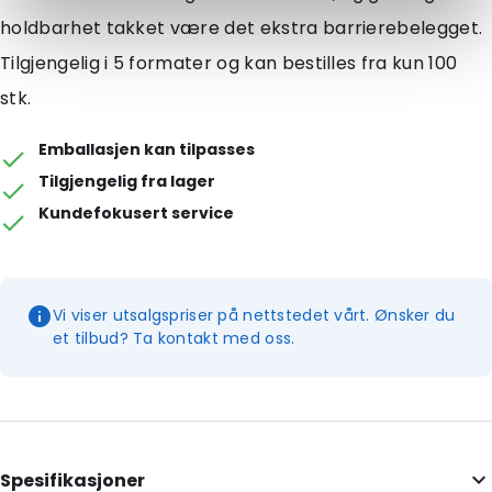
holdbarhet takket være det ekstra barrierebelegget.
Tilgjengelig i 5 formater og kan bestilles fra kun 100
stk.
Emballasjen kan tilpasses
Tilgjengelig fra lager
Kundefokusert service
Vi viser utsalgspriser på nettstedet vårt. Ønsker du
et tilbud? Ta kontakt med oss.
Spesifikasjoner