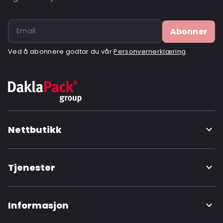
Abonner
Ved å abonnere godtar du vår
Personvernerklæring
Nettbutikk
Tjenester
Informasjon