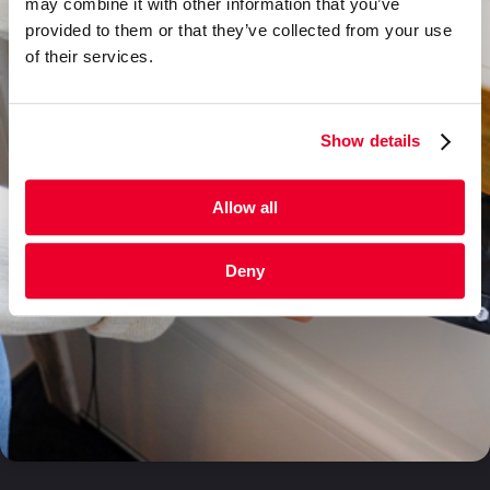
may combine it with other information that you’ve
provided to them or that they’ve collected from your use
of their services.
Show details
Allow all
Deny