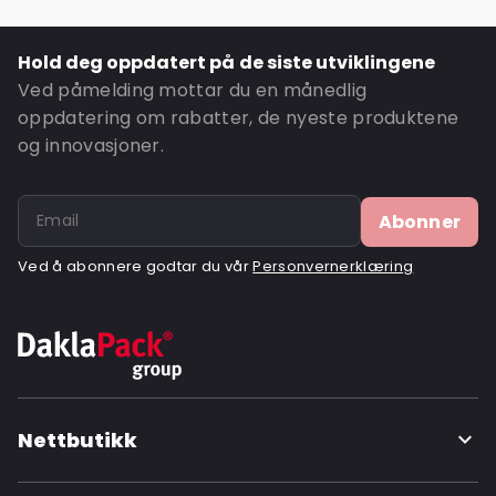
Hold deg oppdatert på de siste utviklingene
Ved påmelding mottar du en månedlig
oppdatering om rabatter, de nyeste produktene
og innovasjoner.
Abonner
Ved å abonnere godtar du vår
Personvernerklæring
Nettbutikk