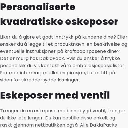
Personaliserte
kvadratiske eskeposer
Liker du å gjøre et godt inntrykk på kundene dine? Eller
ønsker du å legge til et produktnavn, en beskrivelse og
eventuelle instruksjoner på kraftpapirposene dine?
Det er mulig hos DaklaPack. Hvis du ønsker å trykke
posene slik du vil, kontakt våre emballasjespesialister.
For mer informasjon eller inspirasjon, ta en titt på
siden for skreddersydde løsninger
.
Eskeposer med ventil
Trenger du en eskepose med innebygd ventil, trenger
du ikke lete lenger. Du kan bestille disse enkelt og
raskt gjennom nettbutikken også. Alle DaklaPacks