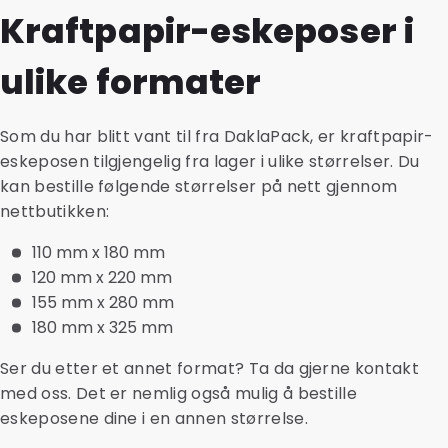
Kraftpapir-eskeposer i
ulike formater
Som du har blitt vant til fra DaklaPack, er kraftpapir-
eskeposen tilgjengelig fra lager i ulike størrelser. Du
kan bestille følgende størrelser på nett gjennom
nettbutikken:
110 mm x 180 mm
120 mm x 220 mm
155 mm x 280 mm
180 mm x 325 mm
Ser du etter et annet format? Ta da gjerne kontakt
med oss. Det er nemlig også mulig å bestille
eskeposene dine i en annen størrelse.