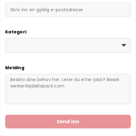
Kategori
Melding