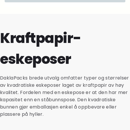
Kraftpapir-
eskeposer
DaklaPacks brede utvalg omfatter typer og størrelser
av kvadratiske eskeposer laget av kraftpapir av høy
kvalitet. Fordelen med en eskepose er at den har mer
kapasitet enn en ståbunnspose. Den kvadratiske
bunnen gjør emballasjen enkel å oppbevare eller
plassere på hyller.