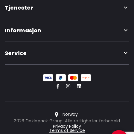
Tjenester
Informasjon
Service
Norway
2026 Daklapack Group. Alle rettigheter forbehold
Privacy Policy
Terms of Service