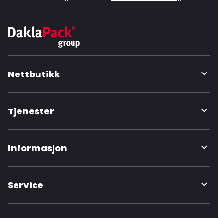
Nettbutikk
Tjenester
Informasjon
Service