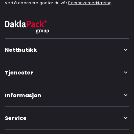
Ved å abonnere godtar du vår
Personvernerklæring
Nettbutikk
Tjenester
Informasjon
Service