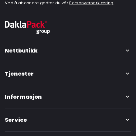
Ved å abonnere godtar du vår
Personvernerklæring
Nettbutikk
Tjenester
Informasjon
Service