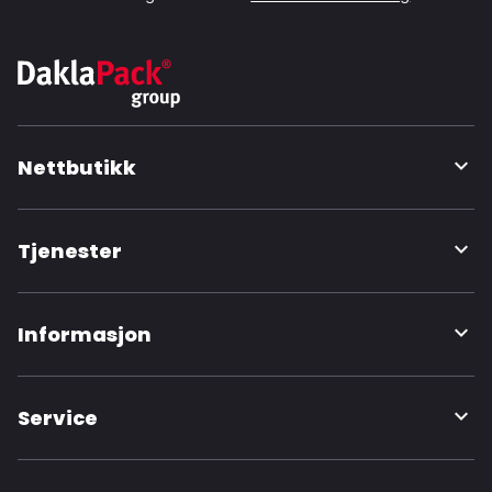
Nettbutikk
Tjenester
Informasjon
Service