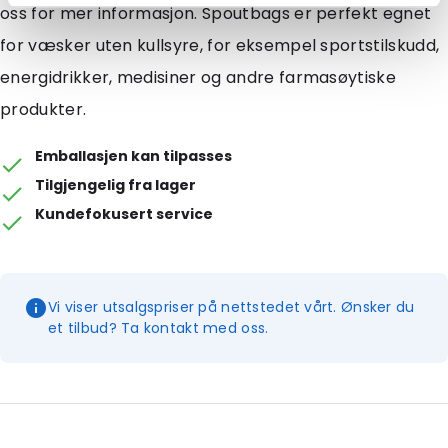
oss for mer informasjon. Spoutbags er perfekt egnet
for væsker uten kullsyre, for eksempel sportstilskudd,
energidrikker, medisiner og andre farmasøytiske
produkter.
Emballasjen kan tilpasses
Tilgjengelig fra lager
Kundefokusert service
Vi viser utsalgspriser på nettstedet vårt. Ønsker du
et tilbud? Ta kontakt med oss.