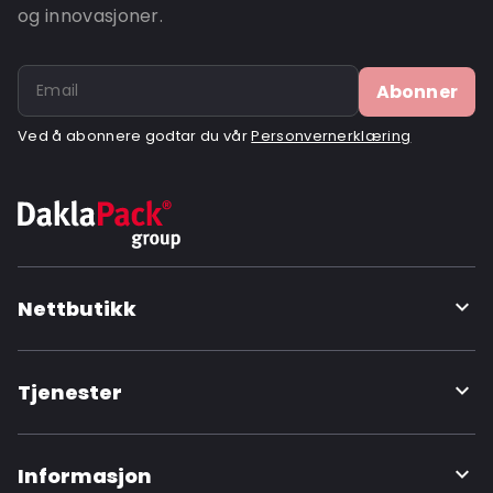
og innovasjoner.
Abonner
Ved å abonnere godtar du vår
Personvernerklæring
Nettbutikk
Tjenester
Informasjon