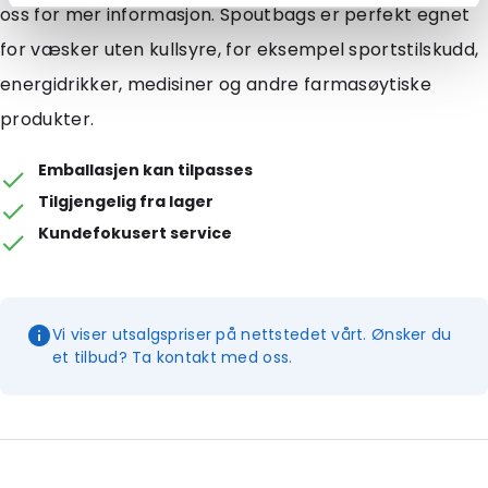
oss for mer informasjon. Spoutbags er perfekt egnet
for væsker uten kullsyre, for eksempel sportstilskudd,
energidrikker, medisiner og andre farmasøytiske
produkter.
Emballasjen kan tilpasses
Tilgjengelig fra lager
Kundefokusert service
Vi viser utsalgspriser på nettstedet vårt. Ønsker du
et tilbud? Ta kontakt med oss.