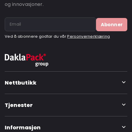
og innovasjoner.
Abonner
Ved å abonnere godtar du vår
Personvernerklæring
Nettbutikk
Tjenester
Informasjon