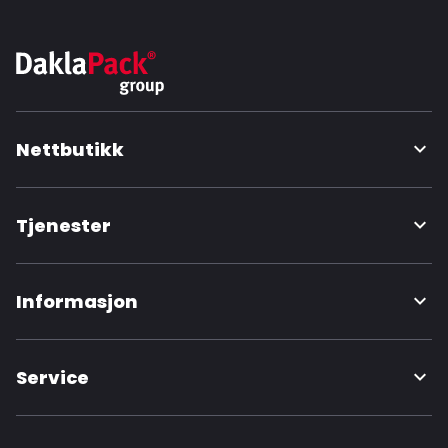
Nettbutikk
Tjenester
Informasjon
Service