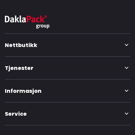
Nettbutikk
Tjenester
Informasjon
Service