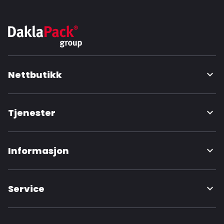
Nettbutikk
Tjenester
Informasjon
Service