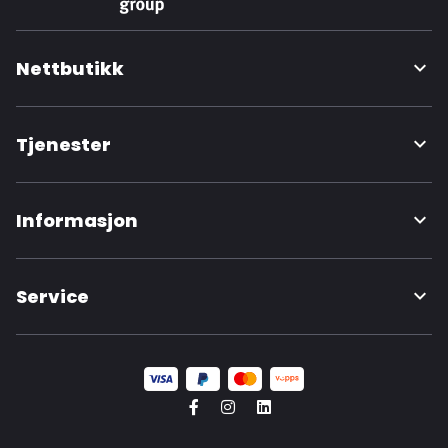
Nettbutikk
Tjenester
Informasjon
Service