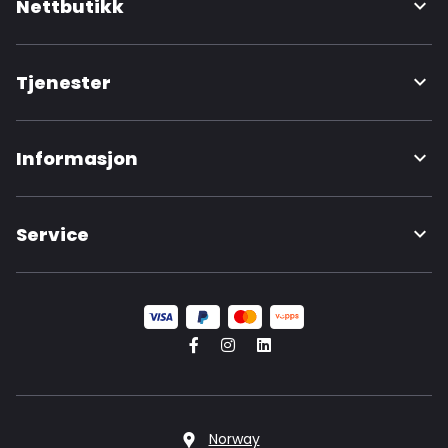
Nettbutikk
Tjenester
Informasjon
Service
Norway