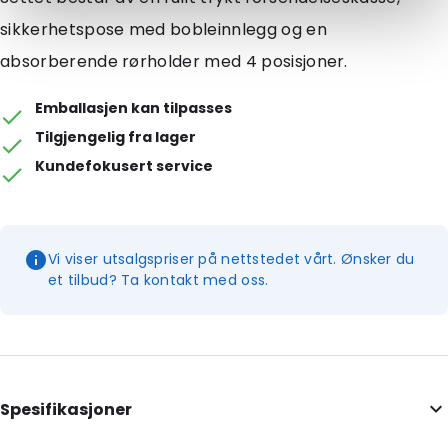
sikkerhetspose med bobleinnlegg og en
absorberende rørholder med 4 posisjoner.
Emballasjen kan tilpasses
Tilgjengelig fra lager
Kundefokusert service
Vi viser utsalgspriser på nettstedet vårt. Ønsker du
et tilbud? Ta kontakt med oss.
Spesifikasjoner