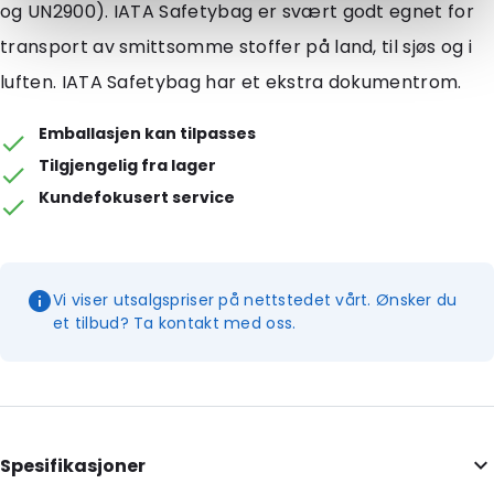
og UN2900). IATA Safetybag er svært godt egnet for
transport av smittsomme stoffer på land, til sjøs og i
luften. IATA Safetybag har et ekstra dokumentrom.
Emballasjen kan tilpasses
Tilgjengelig fra lager
Kundefokusert service
Vi viser utsalgspriser på nettstedet vårt. Ønsker du
et tilbud? Ta kontakt med oss.
Spesifikasjoner