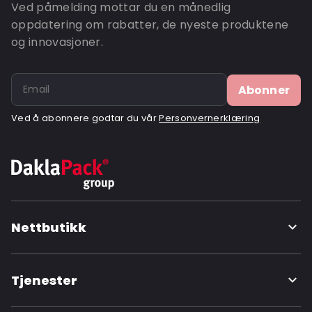
Ved påmelding mottar du en månedlig
oppdatering om rabatter, de nyeste produktene
og innovasjoner.
Abonner
Ved å abonnere godtar du vår
Personvernerklæring
Nettbutikk
Tjenester