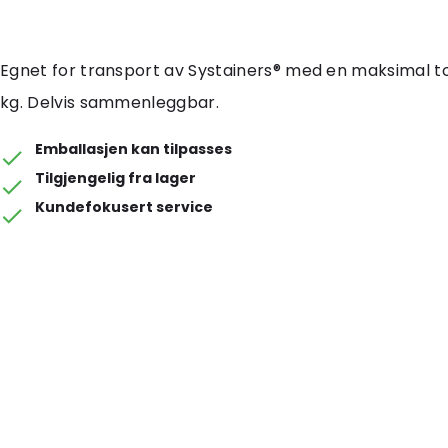
Egnet for transport av Systainers® med en maksimal t
kg. Delvis sammenleggbar.
Emballasjen kan tilpasses
Tilgjengelig fra lager
Kundefokusert service