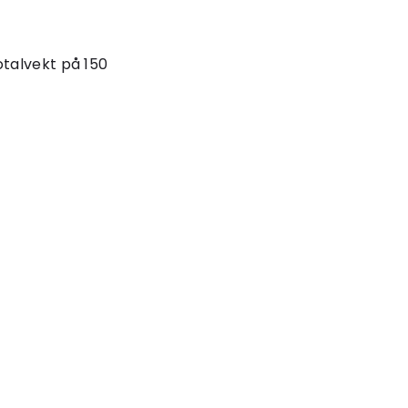
otalvekt på 150