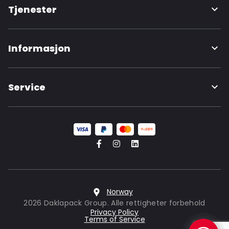
Tjenester
Informasjon
Service
Norway
2026 Daklapack Group. Alle rettigheter forbehold
Privacy Policy
Terms of Service