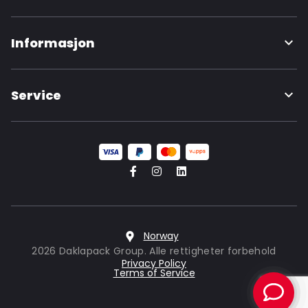
Informasjon
Service
Norway
2026 Daklapack Group. Alle rettigheter forbehold
Privacy Policy
Terms of Service