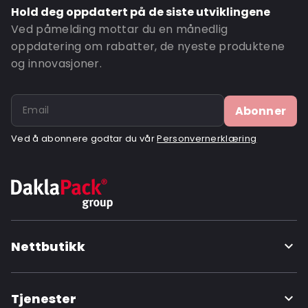
Hold deg oppdatert på de siste utviklingene
Ved påmelding mottar du en månedlig
oppdatering om rabatter, de nyeste produktene
og innovasjoner.
Abonner
Ved å abonnere godtar du vår
Personvernerklæring
Nettbutikk
Tjenester