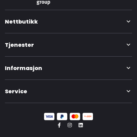
Nettbutikk
Tjenester
Informasjon
Service