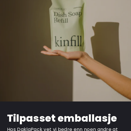
Tilpasset emballasje
Hos DaklaPack vet vi bedre enn noen andre at