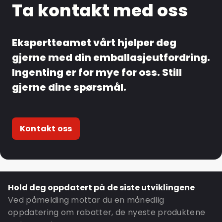
Ta kontakt med oss
Ekspertteamet vårt hjelper deg
gjerne med din emballasjeutfordring.
Ingenting er for mye for oss. Still
gjerne dine spørsmål.
Kontakt oss
Hold deg oppdatert på de siste utviklingene
Ved påmelding mottar du en månedlig
oppdatering om rabatter, de nyeste produktene