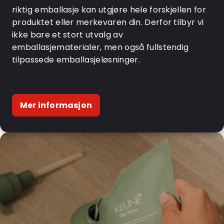
riktig emballasje kan utgjøre hele forskjellen for
produktet eller merkevaren din. Derfor tilbyr vi
ikke bare et stort utvalg av
emballasjematerialer, men også fullstendig
tilpassede emballasjeløsninger.
Mer informasjon