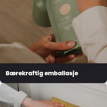
Bærekraftig emballasje