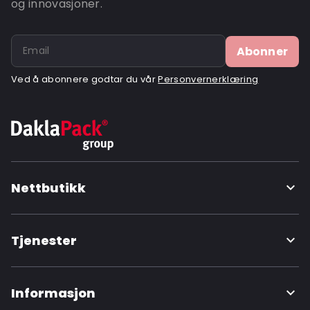
og innovasjoner.
Abonner
Ved å abonnere godtar du vår
Personvernerklæring
Nettbutikk
Tjenester
Informasjon