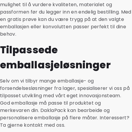
mulighet til å vurdere kvaliteten, materialet og
passformen før du legger inn en endelig bestilling. Med
en gratis prøve kan du være trygg på at den valgte
emballasjen eller konvolutten passer perfekt til dine
behov.
Tilpassede
emballasjeløsninger
Selv om vi tilbyr mange emballasje- og
forsendelsesløsninger fra lager, spesialiserer vi oss på
tilpasset utvikling med vårt eget innovasjonsteam.
God emballasje må passe til produktet og
merkevaren din. DaklaPack kan bearbeide og
personalisere emballasje på flere måter. Interessert?
Ta gjerne kontakt med oss.