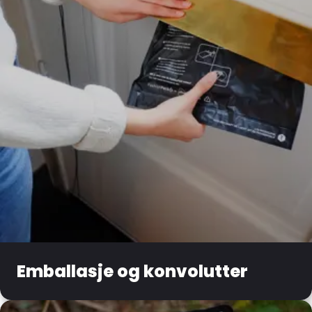
Emballasje og konvolutter