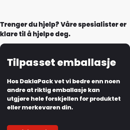
Trenger du hjelp? Våre spesialister er
klare til å hjelpe deg.
Tilpasset emballasje
Hos DaklaPack vet vi bedre enn noen
andre at riktig emballasje kan
utgjøre hele forskjellen for produktet
eller merkevaren din.