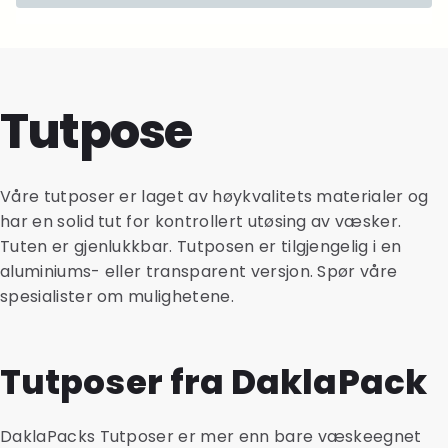
Tutpose
Våre tutposer er laget av høykvalitets materialer og
har en solid tut for kontrollert utøsing av væsker.
Tuten er gjenlukkbar. Tutposen er tilgjengelig i en
aluminiums- eller transparent versjon. Spør våre
spesialister om mulighetene.
Tutposer fra DaklaPack
DaklaPacks Tutposer er mer enn bare væskeegnet