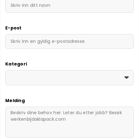
E-post
Kategori
Melding