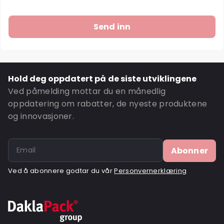
Hold deg oppdatert på de siste utviklingene
Ved påmelding mottar du en månedlig
oppdatering om rabatter, de nyeste produktene
og innovasjoner.
Abonner
Ved å abonnere godtar du vår
Personvernerklæring