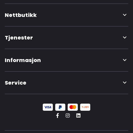
Nettbutikk
Tjenester
Informasjon
Service