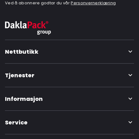
Ved å abonnere godtar du vår
Personvernerklæring
Nettbutikk
Tjenester
Informasjon
Service