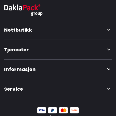
Nettbutikk
Tjenester
Informasjon
Service