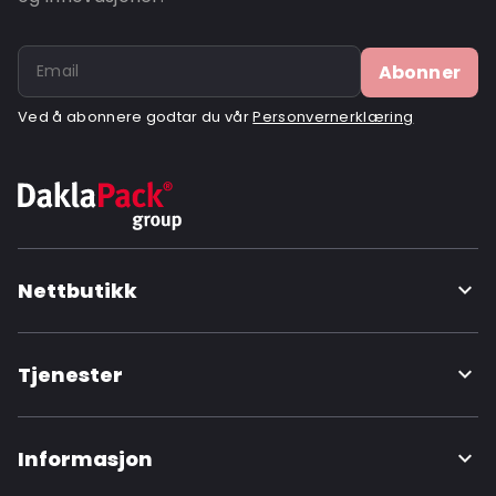
Abonner
Ved å abonnere godtar du vår
Personvernerklæring
Nettbutikk
Tjenester
Informasjon