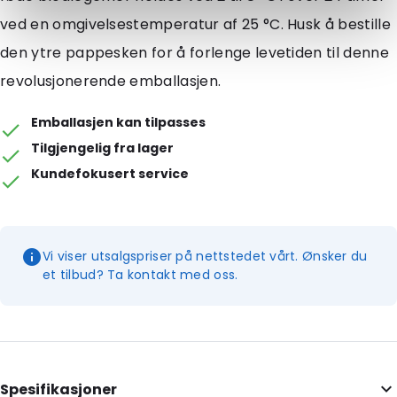
ved en omgivelsestemperatur af 25 °C. Husk å bestille
den ytre pappesken for å forlenge levetiden til denne
revolusjonerende emballasjen.
Emballasjen kan tilpasses
Tilgjengelig fra lager
Kundefokusert service
Vi viser utsalgspriser på nettstedet vårt. Ønsker du
et tilbud? Ta kontakt med oss.
Spesifikasjoner